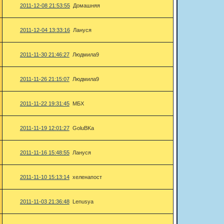
2011-12-08 21:53:55
Домашняя
2011-12-04 13:33:16
Лануся
2011-11-30 21:46:27
Людмила9
2011-11-26 21:15:07
Людмила9
2011-11-22 19:31:45
МБХ
2011-11-19 12:01:27
GoluBKa
2011-11-16 15:48:55
Лануся
2011-11-10 15:13:14
хеленапост
2011-11-03 21:36:48
Lenusya