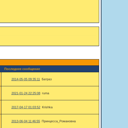
Последнее сообщение
2014-05-05 09:35:11
Батраз
2021-01-24 22:25:08
ruma
2017-04-17 01:03:52
Krishka
2013-06-04 11:46:55
Принцесса_Романовна