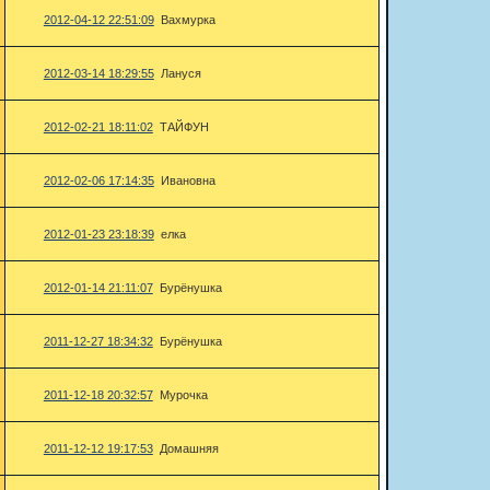
2012-04-12 22:51:09
Вахмурка
2012-03-14 18:29:55
Лануся
2012-02-21 18:11:02
ТАЙФУН
2012-02-06 17:14:35
Ивановна
2012-01-23 23:18:39
елка
2012-01-14 21:11:07
Бурёнушка
2011-12-27 18:34:32
Бурёнушка
2011-12-18 20:32:57
Мурочка
2011-12-12 19:17:53
Домашняя