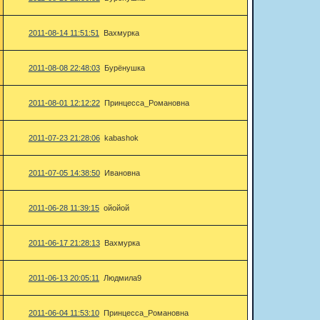
2011-08-14 11:51:51
Вахмурка
2011-08-08 22:48:03
Бурёнушка
2011-08-01 12:12:22
Принцесса_Романовна
2011-07-23 21:28:06
kabashok
2011-07-05 14:38:50
Ивановна
2011-06-28 11:39:15
ойойой
2011-06-17 21:28:13
Вахмурка
2011-06-13 20:05:11
Людмила9
2011-06-04 11:53:10
Принцесса_Романовна