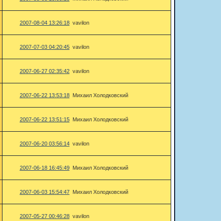
2007-08-04 13:26:18
vavilon
2007-07-03 04:20:45
vavilon
2007-06-27 02:35:42
vavilon
2007-06-22 13:53:18
Михаил Холодковский
2007-06-22 13:51:15
Михаил Холодковский
2007-06-20 03:56:14
vavilon
2007-06-18 16:45:49
Михаил Холодковский
2007-06-03 15:54:47
Михаил Холодковский
2007-05-27 00:46:28
vavilon