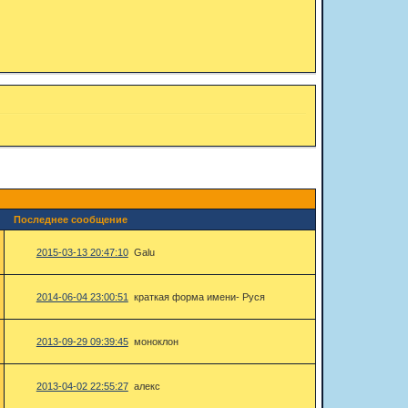
Последнее сообщение
2015-03-13 20:47:10
Galu
2014-06-04 23:00:51
краткая форма имени- Руся
2013-09-29 09:39:45
моноклон
2013-04-02 22:55:27
алекс