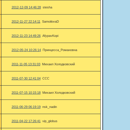
2012-12-09 14:46:28
stesha
2012-11-27 22:14:11
SamoilovaD
2012-11-23 14:49:26
AfypavKopi
2012-05-24 10:26:14
Принцесса_Романовна
2011-11-05 13:31:03
Михаил Холодковский
2011-07-30 12:41:04
CCC
2011-07-15 10:15:18
Михаил Холодковский
2011-06-29 06:19:19
nsk_nadin
2011-04-22 17:26:41
vip_globus