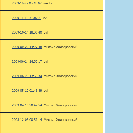
2009-11-27 05:45:07
vavilon
2009-11-11 02:35:06
vvl
2009-10-14 18:06:40
vvl
2009-09-26 14:27:48
Михаил Холодковский
2009-06-24 14:50:17
vvl
2009-06-20 13:56:34
Михаил Холодковский
2009-05-17 01:43:49
vvl
2009-04-10 20:47:54
Михаил Холодковский
2008-12-03 00:51:14
Михаил Холодковский